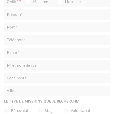
Civilité
Madame
Monsieur
LE TYPE DE MISSIONS QUE JE RECHERCHE*
Bénévolat
Stage
Volontariat