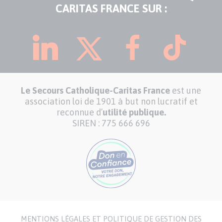
CARITAS FRANCE SUR :
Le Secours Catholique-Caritas France
est une
association loi de 1901 à but non lucratif et
reconnue d’
utilité publique.
SIREN : 775 666 696
MENTIONS LÉGALES ET POLITIQUE DE GESTION DES