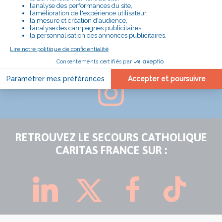
SUIVEZ LA DÉLÉGATION D'EURE-ET-LOIR
SUR :
RETROUVEZ LE SECOURS CATHOLIQUE
CARITAS FRANCE SUR :