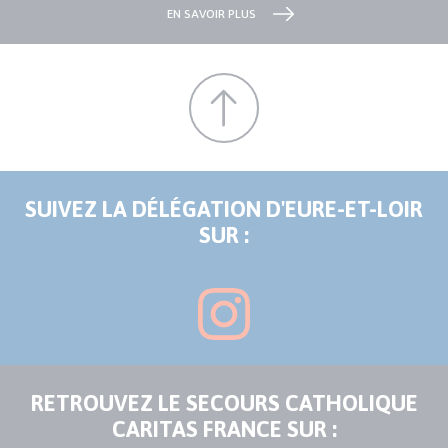
EN SAVOIR PLUS
SUIVEZ LA DÉLÉGATION D'EURE-ET-LOIR
SUR :
RETROUVEZ LE SECOURS CATHOLIQUE
CARITAS FRANCE SUR :